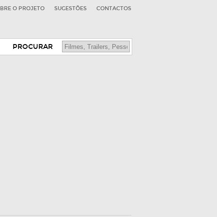
BRE O PROJETO
SUGESTÕES
CONTACTOS
PROCURAR