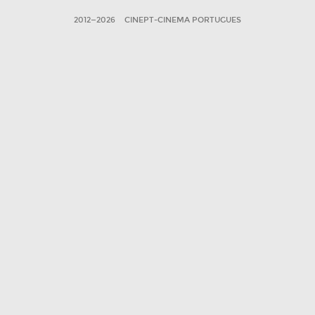
2012—2026
CINEPT-CINEMA PORTUGUES