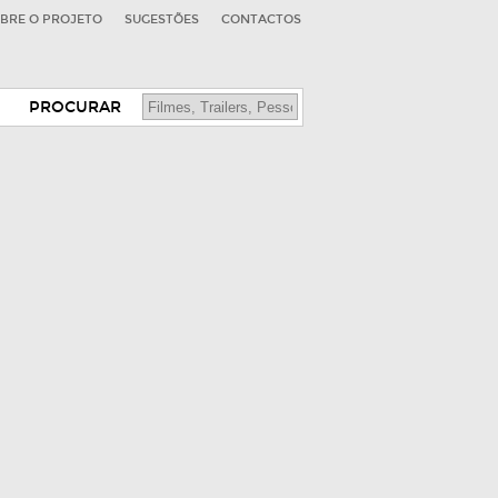
BRE O PROJETO
SUGESTÕES
CONTACTOS
PROCURAR