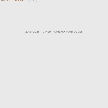
2012—2026
CINEPT-CINEMA PORTUGUES