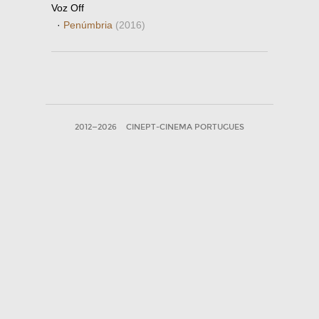
Voz Off
·
Penúmbria
(2016)
2012—2026
CINEPT-CINEMA PORTUGUES