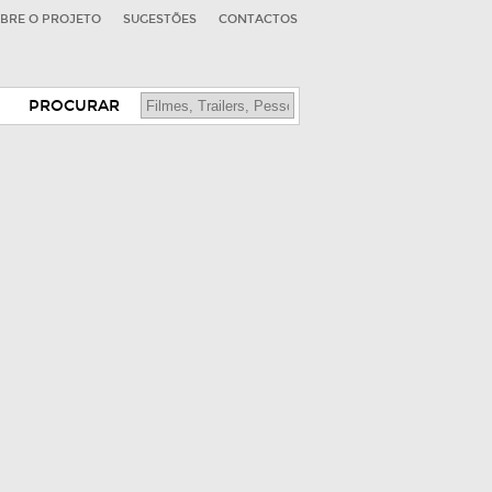
BRE O PROJETO
SUGESTÕES
CONTACTOS
PROCURAR