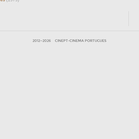
2012—2026
CINEPT-CINEMA PORTUGUES