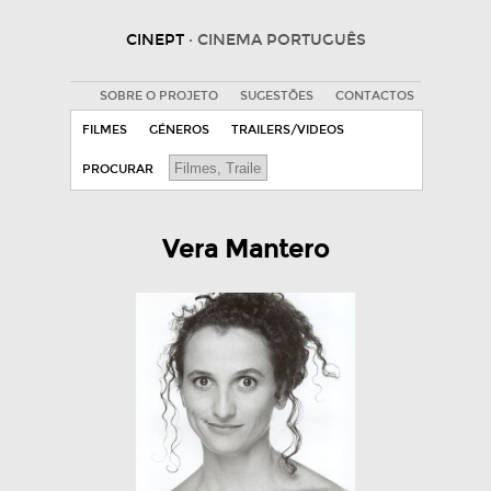
CINEPT
· CINEMA PORTUGUÊS
SOBRE O PROJETO
SUGESTÕES
CONTACTOS
FILMES
GÉNEROS
TRAILERS/VIDEOS
PROCURAR
Vera Mantero