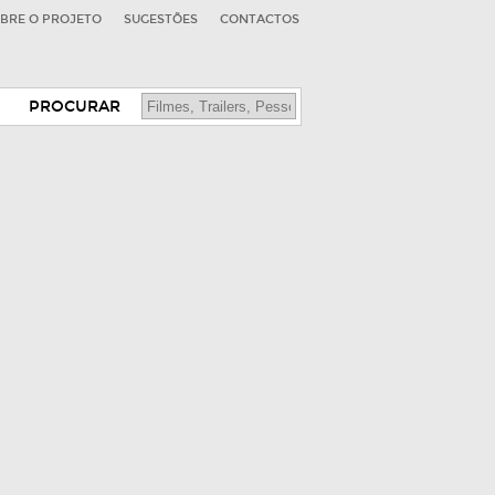
BRE O PROJETO
SUGESTÕES
CONTACTOS
PROCURAR