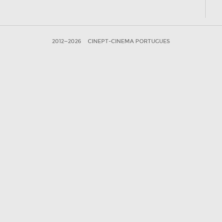
2012—2026
CINEPT-CINEMA PORTUGUES