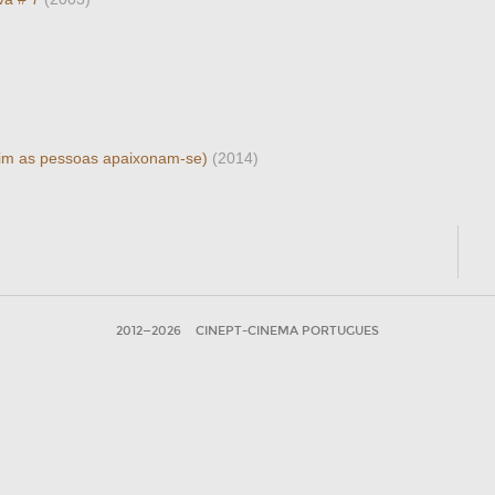
sim as pessoas apaixonam-se)
(2014)
2012—2026
CINEPT-CINEMA PORTUGUES