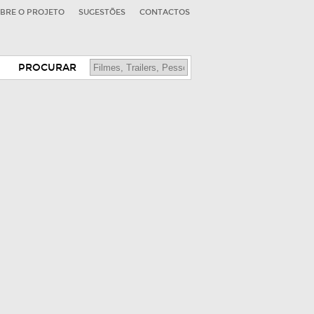
BRE O PROJETO
SUGESTÕES
CONTACTOS
PROCURAR