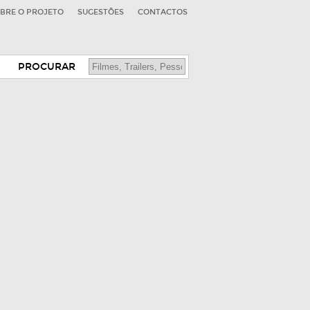
BRE O PROJETO
SUGESTÕES
CONTACTOS
PROCURAR