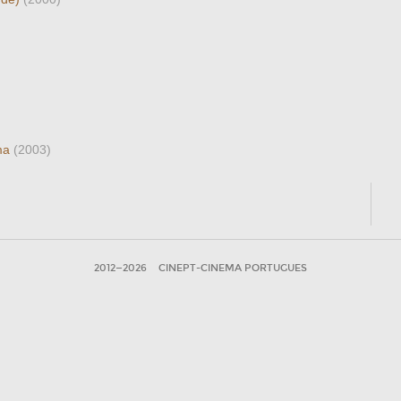
ema
(2003)
2012—2026
CINEPT-CINEMA PORTUGUES