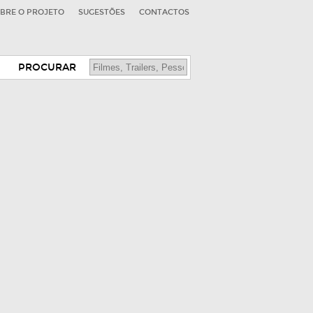
BRE O PROJETO
SUGESTÕES
CONTACTOS
PROCURAR