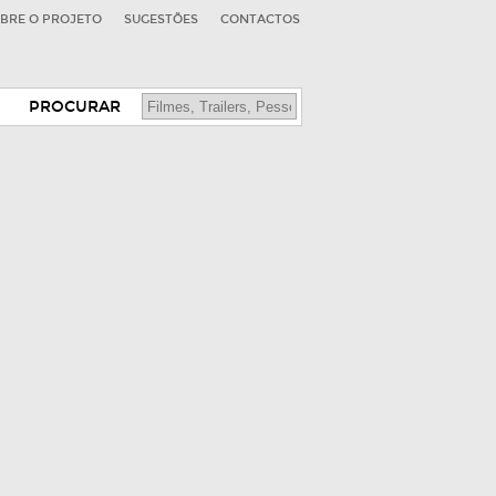
BRE O PROJETO
SUGESTÕES
CONTACTOS
PROCURAR