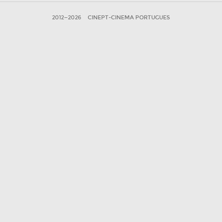
2012—2026
CINEPT-CINEMA PORTUGUES