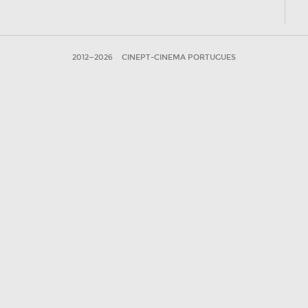
2012—2026
CINEPT-CINEMA PORTUGUES