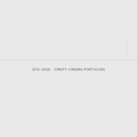
2012—2026
CINEPT-CINEMA PORTUGUES