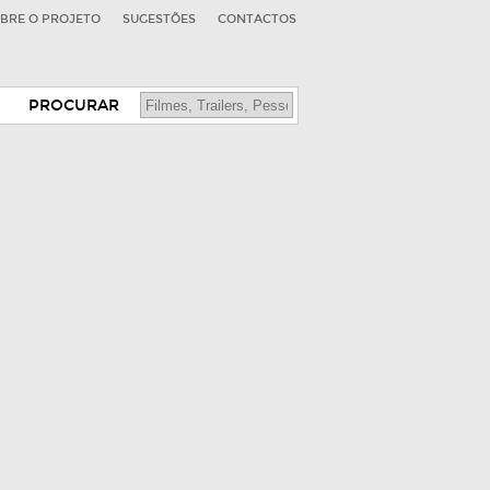
BRE O PROJETO
SUGESTÕES
CONTACTOS
PROCURAR