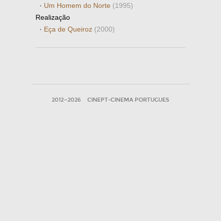
·
Um Homem do Norte
(1995)
Realização
·
Eça de Queiroz
(2000)
2012—2026
CINEPT-CINEMA PORTUGUES