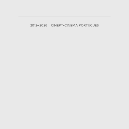
2012—2026
CINEPT-CINEMA PORTUGUES