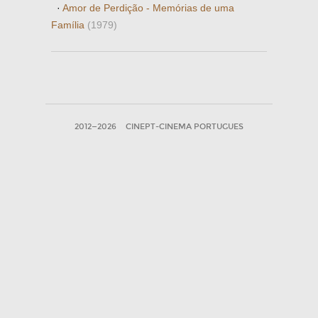
·
Amor de Perdição - Memórias de uma
Família
(1979)
2012—2026
CINEPT-CINEMA PORTUGUES