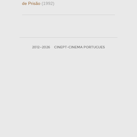
de Prisão
(1992)
2012—2026
CINEPT-CINEMA PORTUGUES