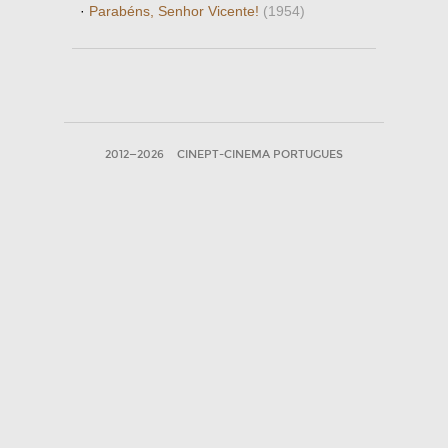
·
Parabéns, Senhor Vicente!
(1954)
2012—2026
CINEPT-CINEMA PORTUGUES