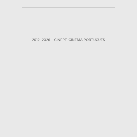
2012—2026
CINEPT-CINEMA PORTUGUES