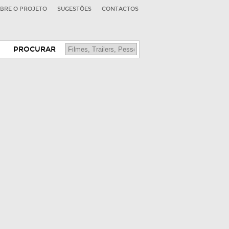
BRE O PROJETO
SUGESTÕES
CONTACTOS
PROCURAR