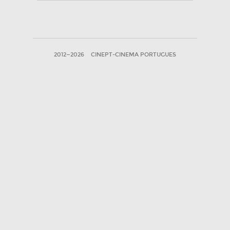
2012—2026
CINEPT-CINEMA PORTUGUES