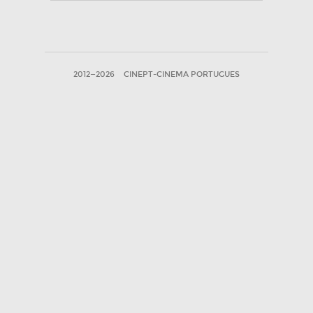
2012—2026
CINEPT-CINEMA PORTUGUES