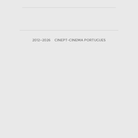
2012—2026
CINEPT-CINEMA PORTUGUES