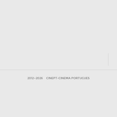
2012—2026
CINEPT-CINEMA PORTUGUES