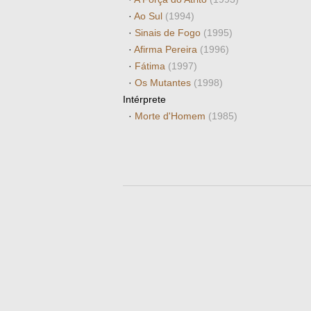
·
Ao Sul
(1994)
·
Sinais de Fogo
(1995)
·
Afirma Pereira
(1996)
·
Fátima
(1997)
·
Os Mutantes
(1998)
Intérprete
·
Morte d'Homem
(1985)