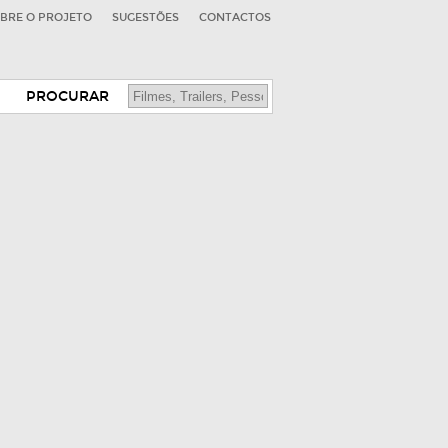
BRE O PROJETO
SUGESTÕES
CONTACTOS
PROCURAR