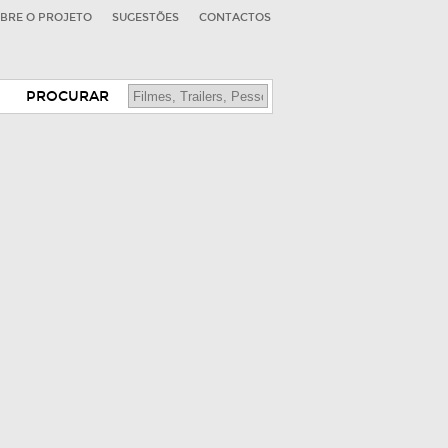
BRE O PROJETO
SUGESTÕES
CONTACTOS
PROCURAR