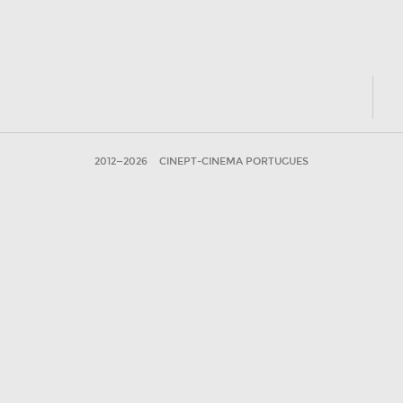
2012—2026
CINEPT-CINEMA PORTUGUES