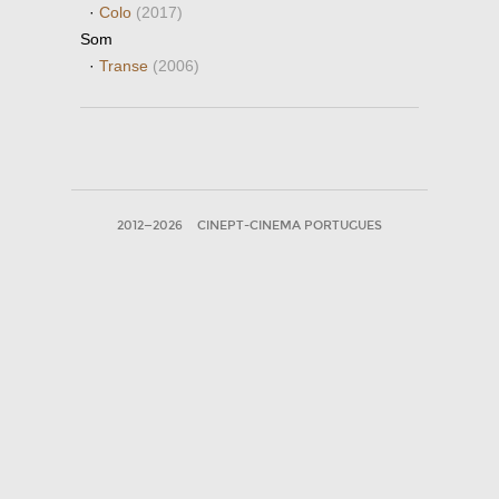
·
Colo
(2017)
Som
·
Transe
(2006)
2012—2026
CINEPT-CINEMA PORTUGUES