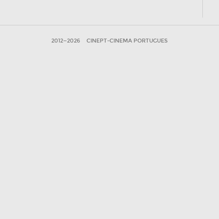
2012—2026
CINEPT-CINEMA PORTUGUES