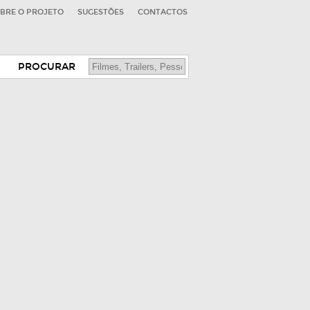
BRE O PROJETO
SUGESTÕES
CONTACTOS
PROCURAR