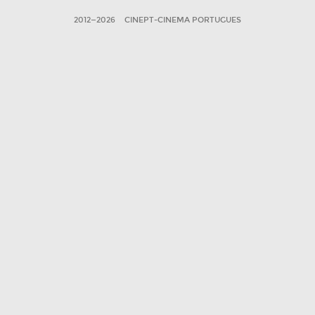
2012—2026
CINEPT-CINEMA PORTUGUES