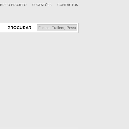
BRE O PROJETO
SUGESTÕES
CONTACTOS
PROCURAR