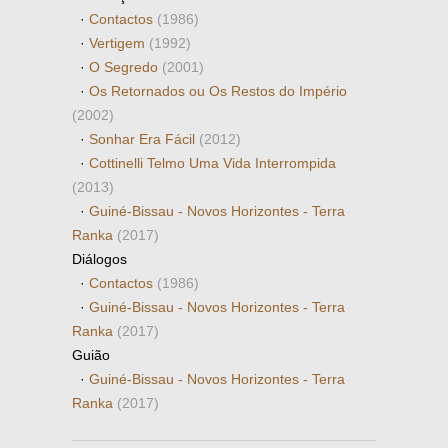
·
Contactos
(1986)
·
Vertigem
(1992)
·
O Segredo
(2001)
·
Os Retornados ou Os Restos do Império
(2002)
·
Sonhar Era Fácil
(2012)
·
Cottinelli Telmo Uma Vida Interrompida
(2013)
·
Guiné-Bissau - Novos Horizontes - Terra
Ranka
(2017)
Diálogos
·
Contactos
(1986)
·
Guiné-Bissau - Novos Horizontes - Terra
Ranka
(2017)
Guião
·
Guiné-Bissau - Novos Horizontes - Terra
Ranka
(2017)