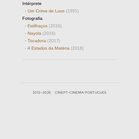
Intérprete
·
Um Crime de Luxo
(1991)
Fotografia
·
Estilhaços
(2016)
·
Nayola
(2016)
·
Tocadora
(2017)
·
4 Estados da Matéria
(2018)
2012—2026
CINEPT-CINEMA PORTUGUES