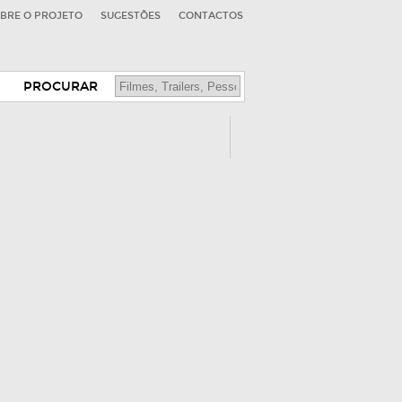
BRE O PROJETO
SUGESTÕES
CONTACTOS
PROCURAR