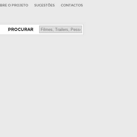
BRE O PROJETO
SUGESTÕES
CONTACTOS
PROCURAR