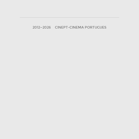
2012—2026
CINEPT-CINEMA PORTUGUES