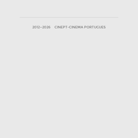
2012—2026
CINEPT-CINEMA PORTUGUES