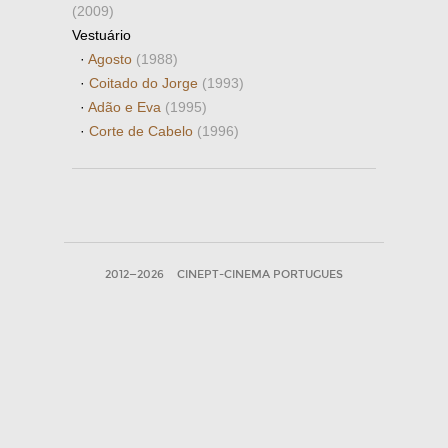
(2009)
Vestuário
·
Agosto
(1988)
·
Coitado do Jorge
(1993)
·
Adão e Eva
(1995)
·
Corte de Cabelo
(1996)
2012—2026
CINEPT-CINEMA PORTUGUES