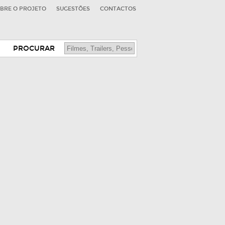
BRE O PROJETO
SUGESTÕES
CONTACTOS
PROCURAR