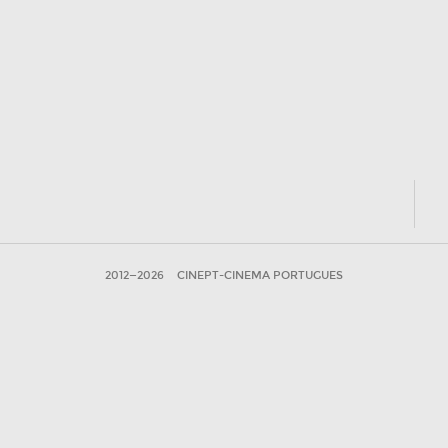
2012—2026
CINEPT-CINEMA PORTUGUES