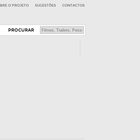
BRE O PROJETO
SUGESTÕES
CONTACTOS
PROCURAR