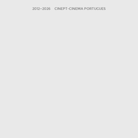
2012—2026
CINEPT-CINEMA PORTUGUES