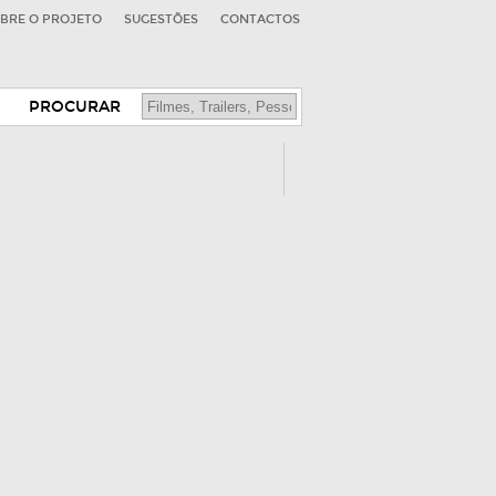
BRE O PROJETO
SUGESTÕES
CONTACTOS
PROCURAR