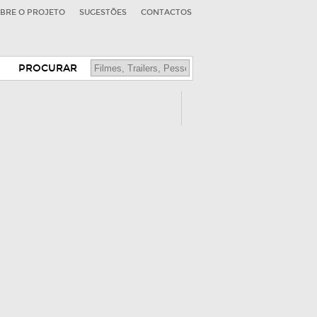
BRE O PROJETO
SUGESTÕES
CONTACTOS
PROCURAR