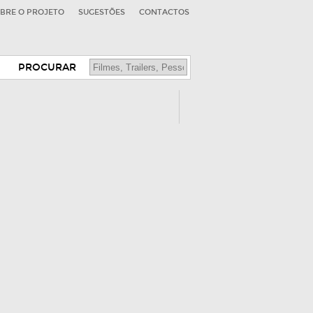
BRE O PROJETO
SUGESTÕES
CONTACTOS
PROCURAR