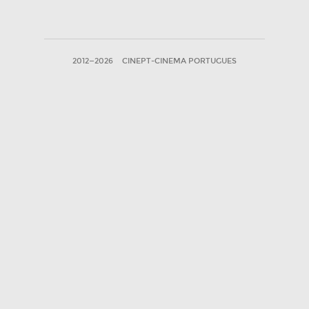
2012—2026
CINEPT-CINEMA PORTUGUES