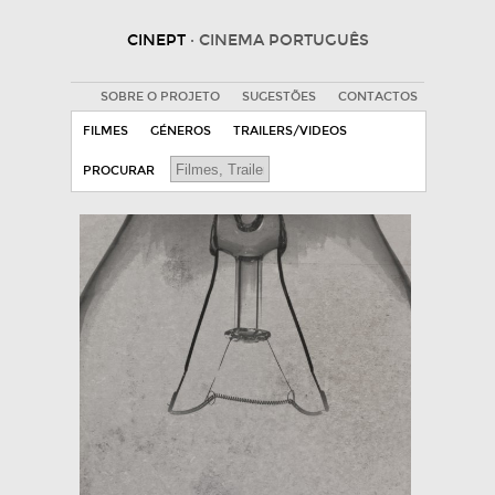
CINEPT
· CINEMA PORTUGUÊS
SOBRE O PROJETO
SUGESTÕES
CONTACTOS
FILMES
GÉNEROS
TRAILERS/VIDEOS
PROCURAR