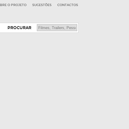
BRE O PROJETO
SUGESTÕES
CONTACTOS
PROCURAR