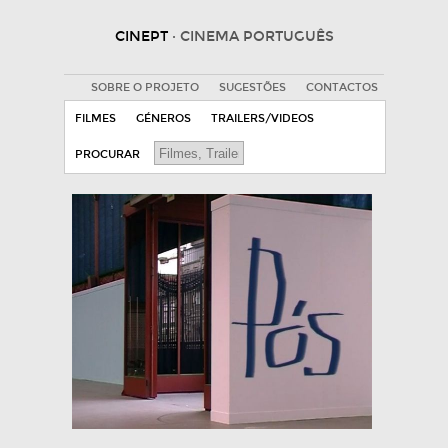
CINEPT
· CINEMA PORTUGUÊS
SOBRE O PROJETO
SUGESTÕES
CONTACTOS
FILMES
GÉNEROS
TRAILERS/VIDEOS
PROCURAR