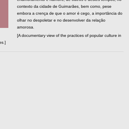
contexto da cidade de Guimarães, bem como, pese
embora a crença de que o amor é cego, a importância do
olhar no despoletar e no desenvolver da relação
amorosa.
[A documentary view of the practices of popular culture in
es.]