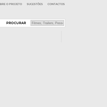
BRE O PROJETO
SUGESTÕES
CONTACTOS
PROCURAR