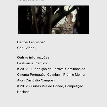
Dados Técnicos:
Cor | Vídeo |
Outras informações:
Festivais e Prémios:
# 2012 - 19ª edição do Festival Caminhos do
Cinema Português, Coimbra - Prémio Melhor
Ator (Cristóvão Campos) ;
# 2012 - Curtas Vila do Conde, Competição
Nacional