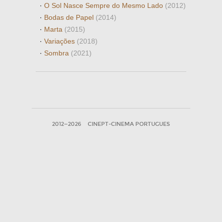
·
O Sol Nasce Sempre do Mesmo Lado
(2012)
·
Bodas de Papel
(2014)
·
Marta
(2015)
·
Variações
(2018)
·
Sombra
(2021)
2012—2026
CINEPT-CINEMA PORTUGUES