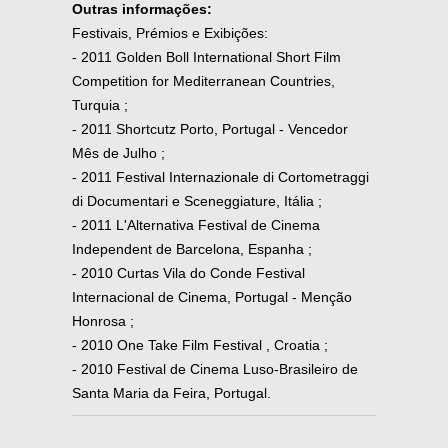
Outras informações:
Festivais, Prémios e Exibições:
- 2011 Golden Boll International Short Film
Competition for Mediterranean Countries,
Turquia ;
- 2011 Shortcutz Porto, Portugal - Vencedor
Mês de Julho ;
- 2011 Festival Internazionale di Cortometraggi
di Documentari e Sceneggiature, Itália ;
- 2011 L'Alternativa Festival de Cinema
Independent de Barcelona, Espanha ;
- 2010 Curtas Vila do Conde Festival
Internacional de Cinema, Portugal - Menção
Honrosa ;
- 2010 One Take Film Festival , Croatia ;
- 2010 Festival de Cinema Luso-Brasileiro de
Santa Maria da Feira, Portugal.