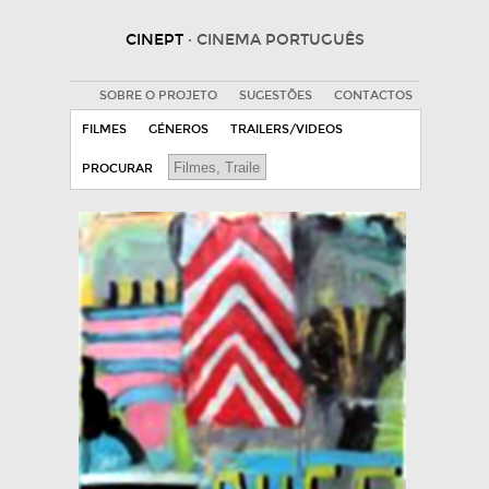
CINEPT
· CINEMA PORTUGUÊS
SOBRE O PROJETO
SUGESTÕES
CONTACTOS
FILMES
GÉNEROS
TRAILERS/VIDEOS
PROCURAR