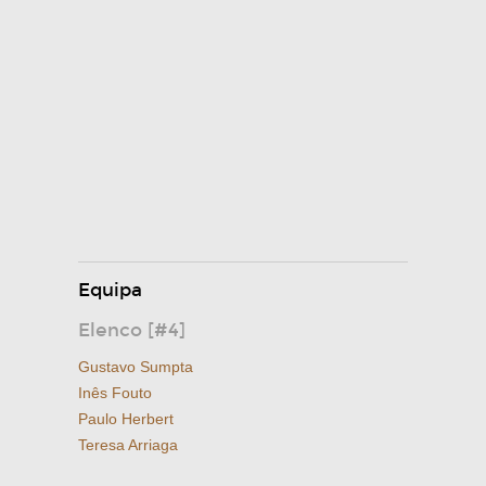
Equipa
Elenco [#4]
Gustavo Sumpta
Inês Fouto
Paulo Herbert
Teresa Arriaga