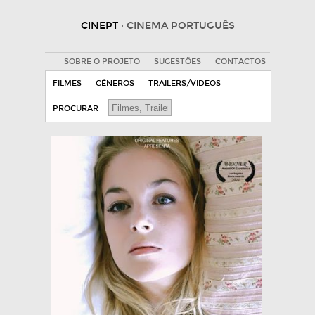
CINEPT
· CINEMA PORTUGUÊS
SOBRE O PROJETO
SUGESTÕES
CONTACTOS
FILMES
GÉNEROS
TRAILERS/VIDEOS
PROCURAR