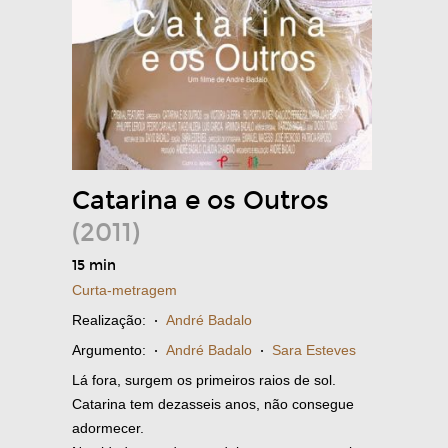
Catarina e os Outros
(2011)
15 min
Curta-metragem
Realização:
·
André Badalo
Argumento:
·
André Badalo
·
Sara Esteves
Lá fora, surgem os primeiros raios de sol.
Catarina tem dezasseis anos, não consegue
adormecer.