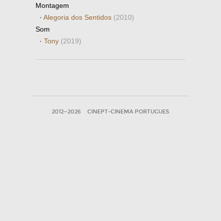
Montagem
·
Alegoria dos Sentidos
(2010)
Som
·
Tony
(2019)
2012—2026
CINEPT-CINEMA PORTUGUES